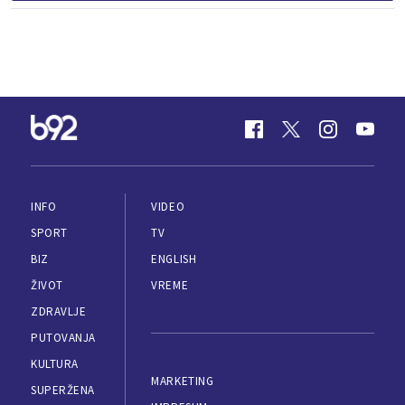
INFO
VIDEO
SPORT
TV
BIZ
ENGLISH
ŽIVOT
VREME
ZDRAVLJE
PUTOVANJA
KULTURA
MARKETING
SUPERŽENA