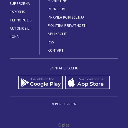
MARKETING
SUPERŽENA
IMPRESUM
ESPORTS
PRAVILA KORIŠĆENJA
TEHNOPOLIS
POLITIKA PRIVATNOSTI
AUTOMOBILI
APLIKACIJE
LOKAL
RSS
KONTAKT
SKINI APLIKACIJU
© 1995 - 2026, B92