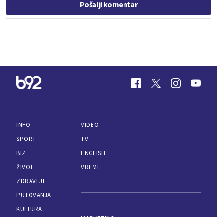
Pošalji komentar
INFO
VIDEO
SPORT
TV
BIZ
ENGLISH
ŽIVOT
VREME
ZDRAVLJE
PUTOVANJA
KULTURA