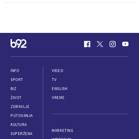
INFO
VIDEO
SPORT
TV
BIZ
ENGLISH
ŽIVOT
VREME
ZDRAVLJE
PUTOVANJA
KULTURA
MARKETING
SUPERŽENA