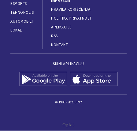
IMPRESUM
ESPORTS
PRAVILA KORIŠĆENJA
TEHNOPOLIS
POLITIKA PRIVATNOSTI
AUTOMOBILI
APLIKACIJE
LOKAL
RSS
KONTAKT
SKINI APLIKACIJU
© 1995 - 2026, B92