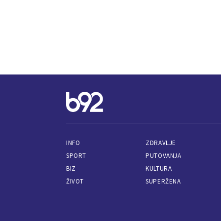
INFO
ZDRAVLJE
SPORT
PUTOVANJA
BIZ
KULTURA
ŽIVOT
SUPERŽENA