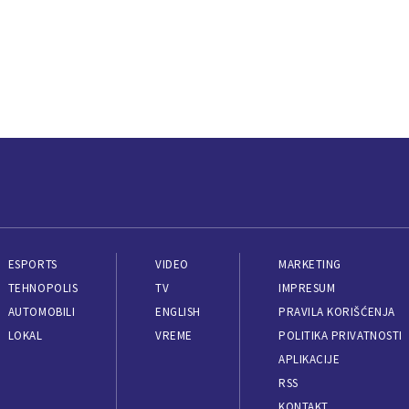
ESPORTS
VIDEO
MARKETING
TEHNOPOLIS
TV
IMPRESUM
AUTOMOBILI
ENGLISH
PRAVILA KORIŠĆENJA
LOKAL
VREME
POLITIKA PRIVATNOSTI
APLIKACIJE
RSS
KONTAKT