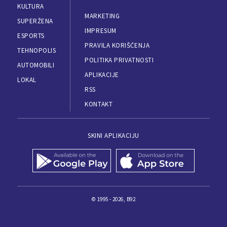
KULTURA
MARKETING
SUPERŽENA
IMPRESUM
ESPORTS
PRAVILA KORIŠĆENJA
TEHNOPOLIS
POLITIKA PRIVATNOSTI
AUTOMOBILI
APLIKACIJE
LOKAL
RSS
KONTAKT
SKINI APLIKACIJU
© 1995 - 2026, B92