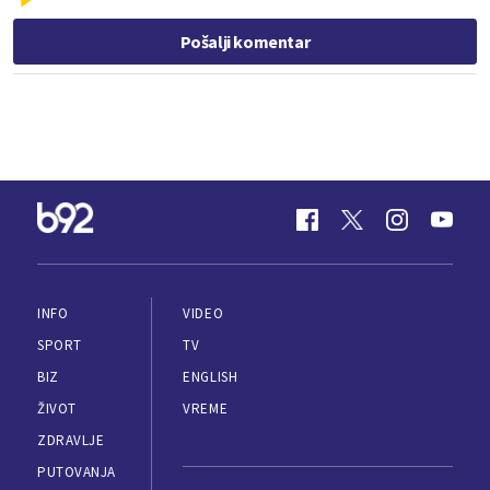
Pošalji komentar
INFO
VIDEO
SPORT
TV
BIZ
ENGLISH
ŽIVOT
VREME
ZDRAVLJE
PUTOVANJA