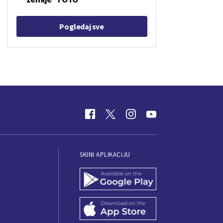
Pogledaj sve
SKINI APLIKACIJU