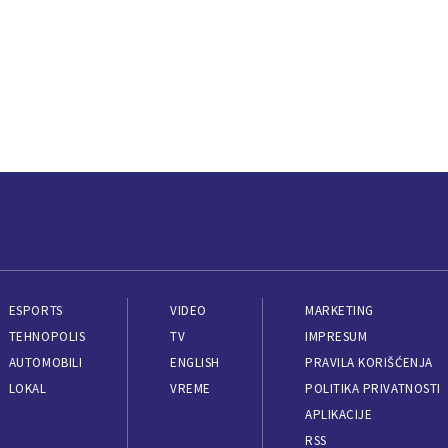
ESPORTS
VIDEO
MARKETING
TEHNOPOLIS
TV
IMPRESUM
AUTOMOBILI
ENGLISH
PRAVILA KORIŠĆENJA
LOKAL
VREME
POLITIKA PRIVATNOSTI
APLIKACIJE
RSS