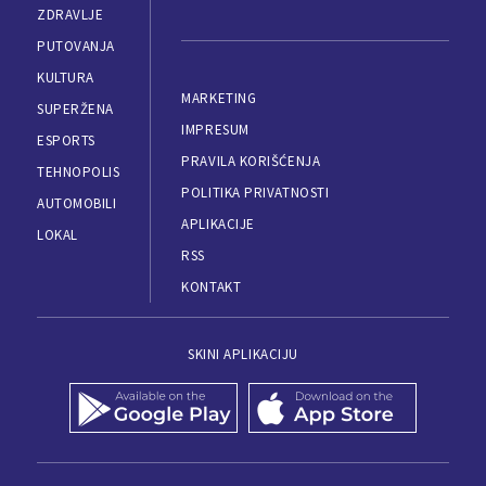
ZDRAVLJE
PUTOVANJA
KULTURA
MARKETING
SUPERŽENA
IMPRESUM
ESPORTS
PRAVILA KORIŠĆENJA
TEHNOPOLIS
POLITIKA PRIVATNOSTI
AUTOMOBILI
APLIKACIJE
LOKAL
RSS
KONTAKT
SKINI APLIKACIJU