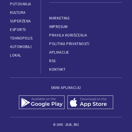
PUTOVANJA
KULTURA
MARKETING
SUPERŽENA
IMPRESUM
ESPORTS
PRAVILA KORIŠĆENJA
TEHNOPOLIS
POLITIKA PRIVATNOSTI
AUTOMOBILI
APLIKACIJE
LOKAL
RSS
KONTAKT
SKINI APLIKACIJU
© 1995 - 2026, B92