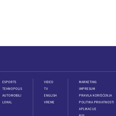
ESPORTS
VIDEO
MARKETING
TEHNOPOLIS
TV
IMPRESUM
AUTOMOBILI
ENGLISH
PRAVILA KORIŠĆENJA
LOKAL
VREME
POLITIKA PRIVATNOSTI
APLIKACIJE
RSS