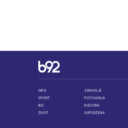
INFO
ZDRAVLJE
SPORT
PUTOVANJA
BIZ
KULTURA
ŽIVOT
SUPERŽENA