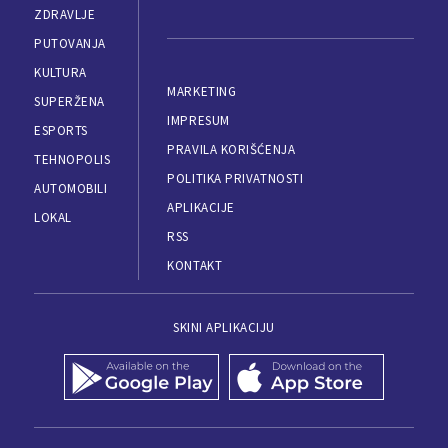
ZDRAVLJE
PUTOVANJA
KULTURA
MARKETING
SUPERŽENA
IMPRESUM
ESPORTS
PRAVILA KORIŠĆENJA
TEHNOPOLIS
POLITIKA PRIVATNOSTI
AUTOMOBILI
APLIKACIJE
LOKAL
RSS
KONTAKT
SKINI APLIKACIJU