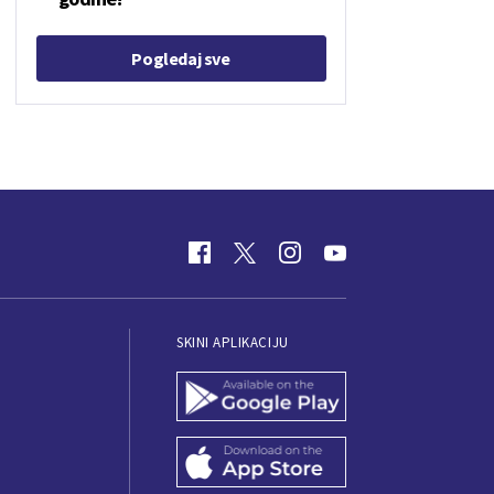
Pogledaj sve
SKINI APLIKACIJU