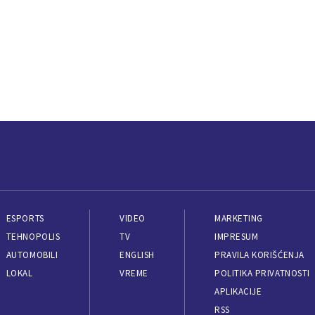
ESPORTS
VIDEO
MARKETING
TEHNOPOLIS
TV
IMPRESUM
AUTOMOBILI
ENGLISH
PRAVILA KORIŠĆENJA
LOKAL
VREME
POLITIKA PRIVATNOSTI
APLIKACIJE
RSS