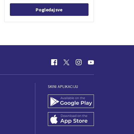
Pogledaj sve
SKINI APLIKACIJU