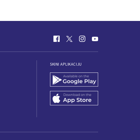
SKINI APLIKACIJU