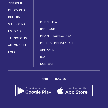
ZDRAVLJE
PUTOVANJA
KULTURA
MARKETING
SUPERŽENA
IMPRESUM
ESPORTS
PRAVILA KORIŠĆENJA
TEHNOPOLIS
POLITIKA PRIVATNOSTI
AUTOMOBILI
APLIKACIJE
LOKAL
RSS
KONTAKT
SKINI APLIKACIJU