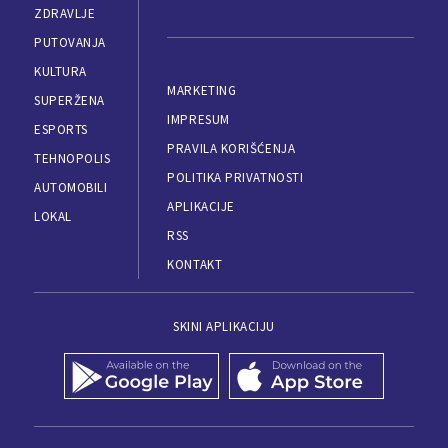
ZDRAVLJE
PUTOVANJA
KULTURA
MARKETING
SUPERŽENA
IMPRESUM
ESPORTS
PRAVILA KORIŠĆENJA
TEHNOPOLIS
POLITIKA PRIVATNOSTI
AUTOMOBILI
APLIKACIJE
LOKAL
RSS
KONTAKT
SKINI APLIKACIJU