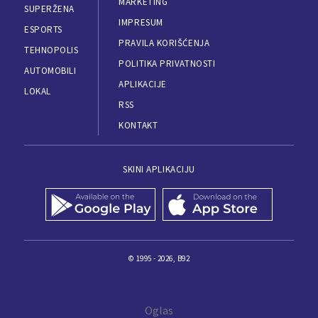
MARKETING
SUPERŽENA
IMPRESUM
ESPORTS
PRAVILA KORIŠĆENJA
TEHNOPOLIS
POLITIKA PRIVATNOSTI
AUTOMOBILI
APLIKACIJE
LOKAL
RSS
KONTAKT
SKINI APLIKACIJU
© 1995 - 2026, B92