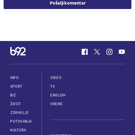
Pošalji komentar
INFO
VIDEO
SPORT
TV
BIZ
ENGLISH
ŽIVOT
VREME
ZDRAVLJE
PUTOVANJA
KULTURA