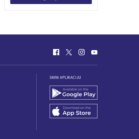
SKINI APLIKACIJU