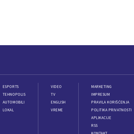
ESPORTS
VIDEO
MARKETING
TEHNOPOLIS
TV
IMPRESUM
AUTOMOBILI
ENGLISH
PRAVILA KORIŠĆENJA
LOKAL
VREME
POLITIKA PRIVATNOSTI
APLIKACIJE
RSS
KONTAKT