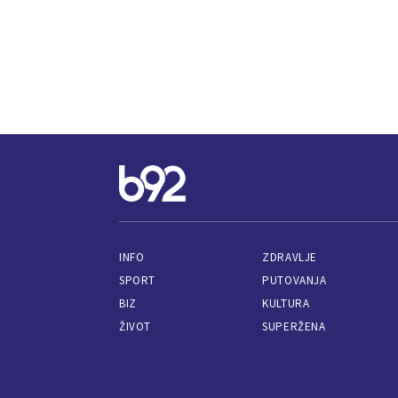
INFO
ZDRAVLJE
SPORT
PUTOVANJA
BIZ
KULTURA
ŽIVOT
SUPERŽENA