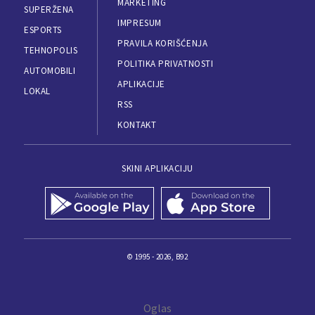
MARKETING
SUPERŽENA
IMPRESUM
ESPORTS
PRAVILA KORIŠĆENJA
TEHNOPOLIS
POLITIKA PRIVATNOSTI
AUTOMOBILI
APLIKACIJE
LOKAL
RSS
KONTAKT
SKINI APLIKACIJU
© 1995 - 2026, B92