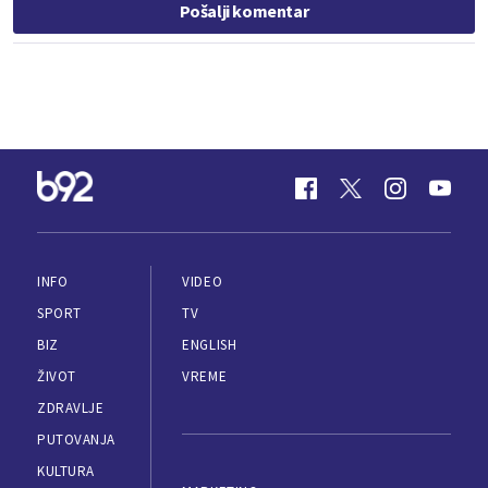
Pošalji komentar
INFO
VIDEO
SPORT
TV
BIZ
ENGLISH
ŽIVOT
VREME
ZDRAVLJE
PUTOVANJA
KULTURA