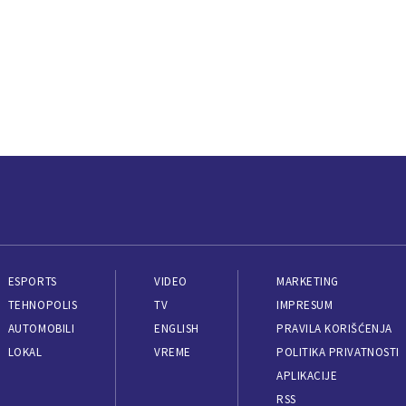
ESPORTS
VIDEO
MARKETING
TEHNOPOLIS
TV
IMPRESUM
AUTOMOBILI
ENGLISH
PRAVILA KORIŠĆENJA
LOKAL
VREME
POLITIKA PRIVATNOSTI
APLIKACIJE
RSS