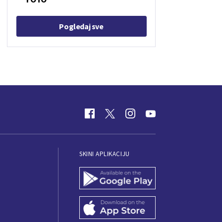
Pogledaj sve
SKINI APLIKACIJU