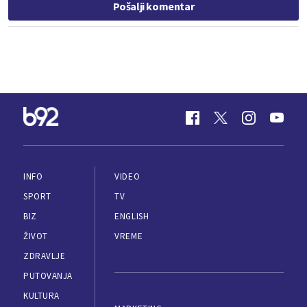
Pošalji komentar
INFO
VIDEO
SPORT
TV
BIZ
ENGLISH
ŽIVOT
VREME
ZDRAVLJE
PUTOVANJA
KULTURA