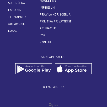
MARKETING
SUPERŽENA
IMPRESUM
ESPORTS
PRAVILA KORIŠĆENJA
TEHNOPOLIS
POLITIKA PRIVATNOSTI
AUTOMOBILI
APLIKACIJE
LOKAL
RSS
KONTAKT
SKINI APLIKACIJU
© 1995 - 2026, B92