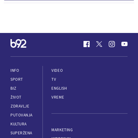
INFO
VIDEO
SPORT
TV
BIZ
ENGLISH
ŽIVOT
VREME
ZDRAVLJE
PUTOVANJA
KULTURA
MARKETING
SUPERŽENA