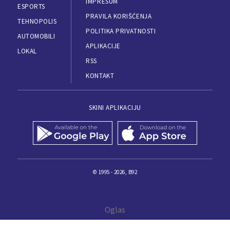
IMPRESUM
ESPORTS
PRAVILA KORIŠĆENJA
TEHNOPOLIS
POLITIKA PRIVATNOSTI
AUTOMOBILI
APLIKACIJE
LOKAL
RSS
KONTAKT
SKINI APLIKACIJU
© 1995 - 2026, B92