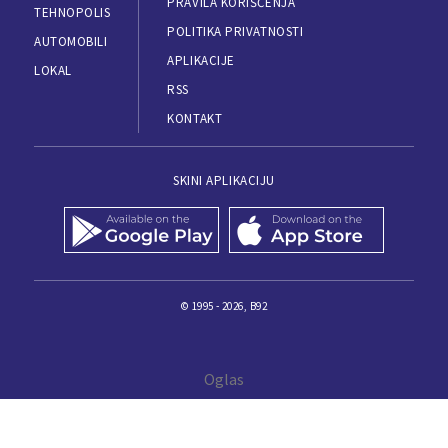
PRAVILA KORIŠĆENJA
TEHNOPOLIS
POLITIKA PRIVATNOSTI
AUTOMOBILI
APLIKACIJE
LOKAL
RSS
KONTAKT
SKINI APLIKACIJU
© 1995 - 2026, B92