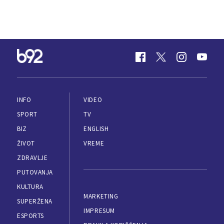
INFO
VIDEO
SPORT
TV
BIZ
ENGLISH
ŽIVOT
VREME
ZDRAVLJE
PUTOVANJA
KULTURA
MARKETING
SUPERŽENA
IMPRESUM
ESPORTS