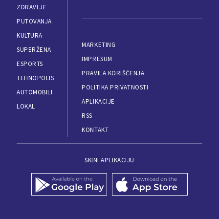
ZDRAVLJE
PUTOVANJA
KULTURA
MARKETING
SUPERŽENA
IMPRESUM
ESPORTS
PRAVILA KORIŠĆENJA
TEHNOPOLIS
POLITIKA PRIVATNOSTI
AUTOMOBILI
APLIKACIJE
LOKAL
RSS
KONTAKT
SKINI APLIKACIJU