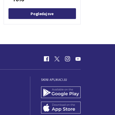
Pogledaj sve
SKINI APLIKACIJU