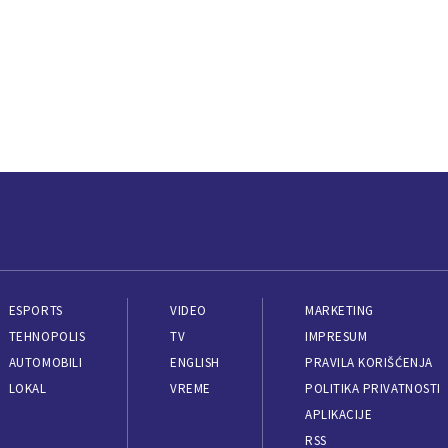
ESPORTS
VIDEO
MARKETING
TEHNOPOLIS
TV
IMPRESUM
AUTOMOBILI
ENGLISH
PRAVILA KORIŠĆENJA
LOKAL
VREME
POLITIKA PRIVATNOSTI
APLIKACIJE
RSS