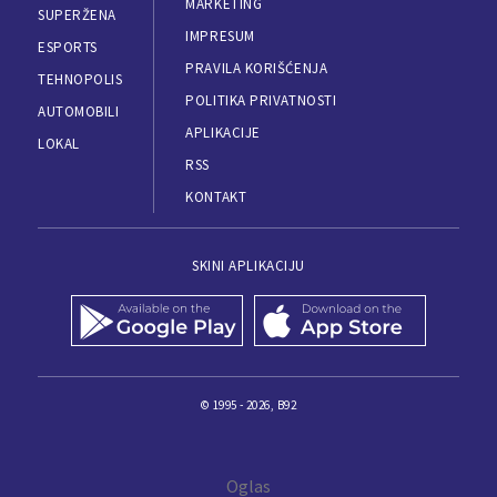
MARKETING
SUPERŽENA
IMPRESUM
ESPORTS
PRAVILA KORIŠĆENJA
TEHNOPOLIS
POLITIKA PRIVATNOSTI
AUTOMOBILI
APLIKACIJE
LOKAL
RSS
KONTAKT
SKINI APLIKACIJU
© 1995 - 2026, B92