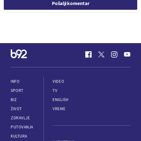
Pošalji komentar
INFO
VIDEO
SPORT
TV
BIZ
ENGLISH
ŽIVOT
VREME
ZDRAVLJE
PUTOVANJA
KULTURA