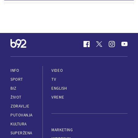
INFO
VIDEO
SPORT
TV
BIZ
ENGLISH
ŽIVOT
VREME
ZDRAVLJE
PUTOVANJA
KULTURA
MARKETING
SUPERŽENA