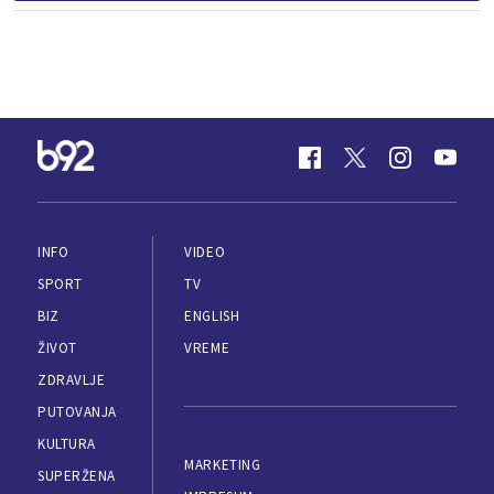
INFO
VIDEO
SPORT
TV
BIZ
ENGLISH
ŽIVOT
VREME
ZDRAVLJE
PUTOVANJA
KULTURA
MARKETING
SUPERŽENA