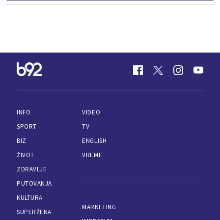
INFO
VIDEO
SPORT
TV
BIZ
ENGLISH
ŽIVOT
VREME
ZDRAVLJE
PUTOVANJA
KULTURA
MARKETING
SUPERŽENA