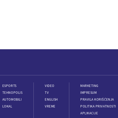
ESPORTS
VIDEO
MARKETING
TEHNOPOLIS
TV
IMPRESUM
AUTOMOBILI
ENGLISH
PRAVILA KORIŠĆENJA
LOKAL
VREME
POLITIKA PRIVATNOSTI
APLIKACIJE