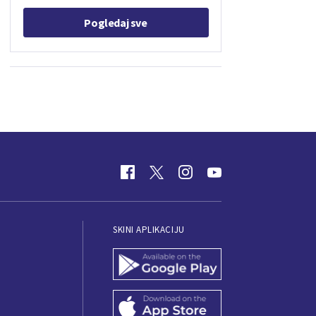
Pogledaj sve
SKINI APLIKACIJU