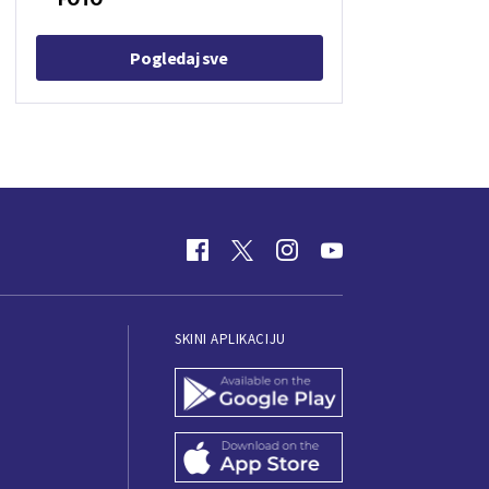
Pogledaj sve
SKINI APLIKACIJU