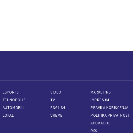
ESPORTS
VIDEO
MARKETING
TEHNOPOLIS
TV
IMPRESUM
AUTOMOBILI
ENGLISH
PRAVILA KORIŠĆENJA
LOKAL
VREME
POLITIKA PRIVATNOSTI
APLIKACIJE
RSS