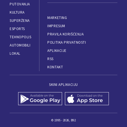
PUTOVANJA
KULTURA
MARKETING
SUPERŽENA
IMPRESUM
ESPORTS
PRAVILA KORIŠĆENJA
TEHNOPOLIS
POLITIKA PRIVATNOSTI
AUTOMOBILI
APLIKACIJE
LOKAL
RSS
KONTAKT
SKINI APLIKACIJU
© 1995 - 2026, B92