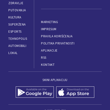
ZDRAVLJE
PUTOVANJA
KULTURA
MARKETING
SUPERŽENA
IMPRESUM
ESPORTS
PRAVILA KORIŠĆENJA
TEHNOPOLIS
POLITIKA PRIVATNOSTI
AUTOMOBILI
APLIKACIJE
LOKAL
RSS
KONTAKT
SKINI APLIKACIJU