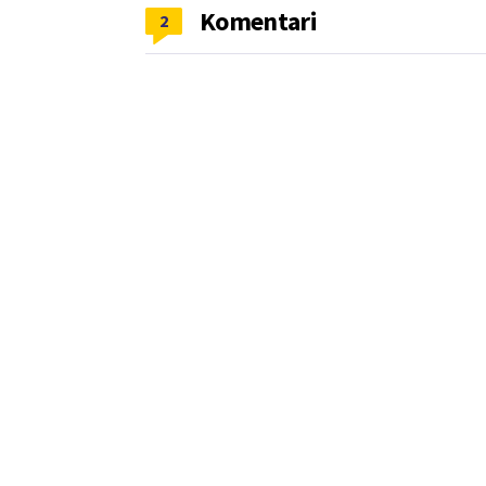
Komentari
2