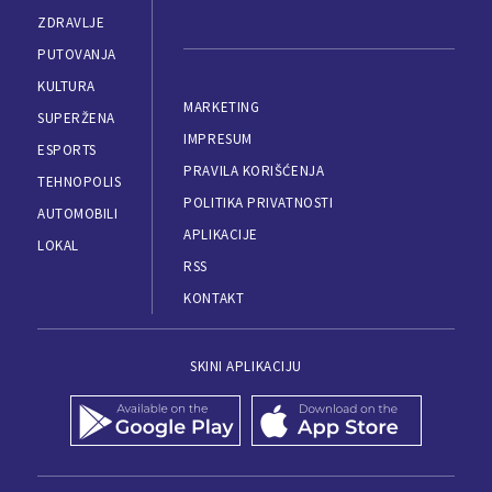
ZDRAVLJE
PUTOVANJA
KULTURA
MARKETING
SUPERŽENA
IMPRESUM
ESPORTS
PRAVILA KORIŠĆENJA
TEHNOPOLIS
POLITIKA PRIVATNOSTI
AUTOMOBILI
APLIKACIJE
LOKAL
RSS
KONTAKT
SKINI APLIKACIJU