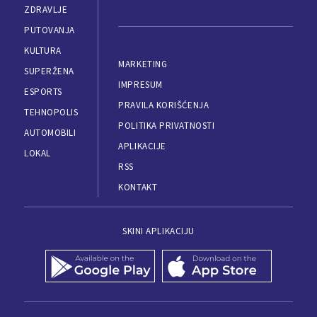
ZDRAVLJE
PUTOVANJA
KULTURA
MARKETING
SUPERŽENA
IMPRESUM
ESPORTS
PRAVILA KORIŠĆENJA
TEHNOPOLIS
POLITIKA PRIVATNOSTI
AUTOMOBILI
APLIKACIJE
LOKAL
RSS
KONTAKT
SKINI APLIKACIJU