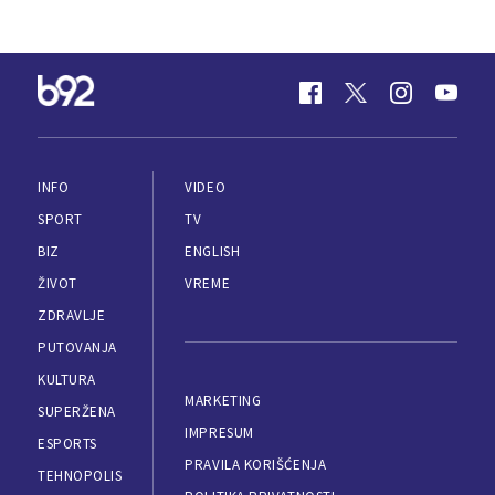
INFO
VIDEO
SPORT
TV
BIZ
ENGLISH
ŽIVOT
VREME
ZDRAVLJE
PUTOVANJA
KULTURA
MARKETING
SUPERŽENA
IMPRESUM
ESPORTS
PRAVILA KORIŠĆENJA
TEHNOPOLIS