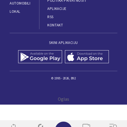
POLITIKA PRIVATNOSTI
AUTOMOBILI
APLIKACIJE
LOKAL
RSS
KONTAKT
SKINI APLIKACIJU
© 1995 - 2026, B92
✕