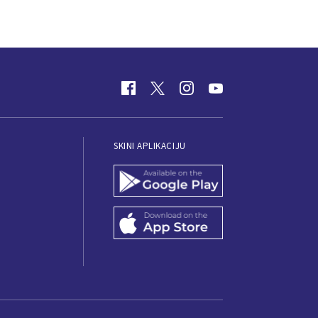
SKINI APLIKACIJU