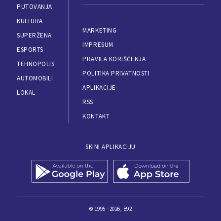
PUTOVANJA
KULTURA
MARKETING
SUPERŽENA
IMPRESUM
ESPORTS
PRAVILA KORIŠĆENJA
TEHNOPOLIS
POLITIKA PRIVATNOSTI
AUTOMOBILI
APLIKACIJE
LOKAL
RSS
KONTAKT
SKINI APLIKACIJU
© 1995 - 2026, B92