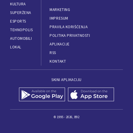
KULTURA
MARKETING
SUPERŽENA
IMPRESUM
ESPORTS
PRAVILA KORIŠĆENJA
TEHNOPOLIS
POLITIKA PRIVATNOSTI
AUTOMOBILI
APLIKACIJE
LOKAL
RSS
KONTAKT
SKINI APLIKACIJU
© 1995 - 2026, B92