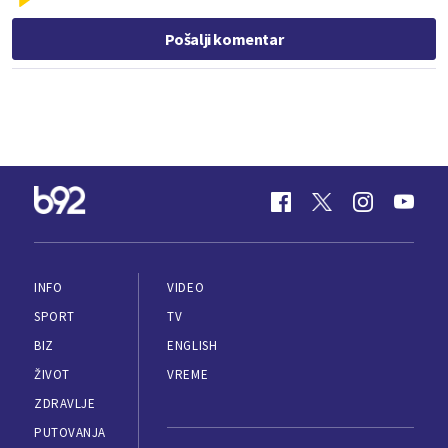
Pošalji komentar
INFO
VIDEO
SPORT
TV
BIZ
ENGLISH
ŽIVOT
VREME
ZDRAVLJE
PUTOVANJA