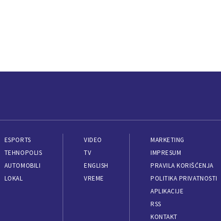
ESPORTS
VIDEO
MARKETING
TEHNOPOLIS
TV
IMPRESUM
AUTOMOBILI
ENGLISH
PRAVILA KORIŠĆENJA
LOKAL
VREME
POLITIKA PRIVATNOSTI
APLIKACIJE
RSS
KONTAKT