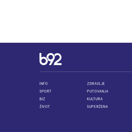
INFO
ZDRAVLJE
SPORT
PUTOVANJA
BIZ
KULTURA
ŽIVOT
SUPERŽENA