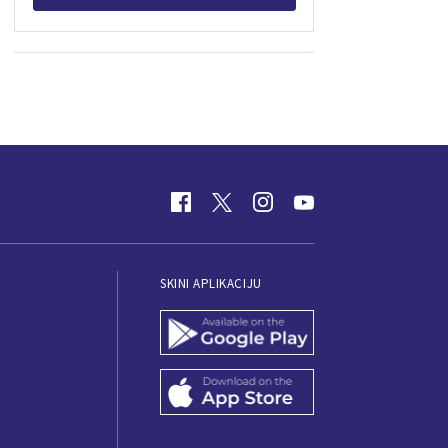
SKINI APLIKACIJU