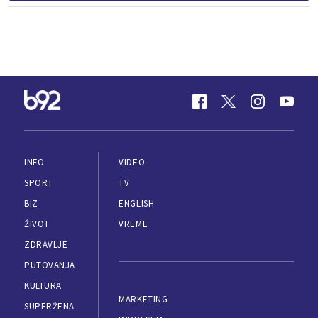
INFO
VIDEO
SPORT
TV
BIZ
ENGLISH
ŽIVOT
VREME
ZDRAVLJE
PUTOVANJA
KULTURA
MARKETING
SUPERŽENA