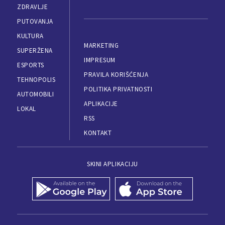
ZDRAVLJE
PUTOVANJA
KULTURA
MARKETING
SUPERŽENA
IMPRESUM
ESPORTS
PRAVILA KORIŠĆENJA
TEHNOPOLIS
POLITIKA PRIVATNOSTI
AUTOMOBILI
APLIKACIJE
LOKAL
RSS
KONTAKT
SKINI APLIKACIJU