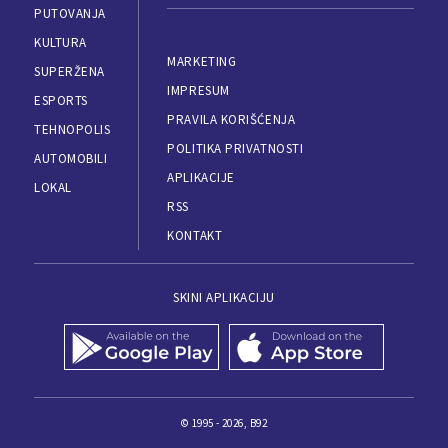
PUTOVANJA
KULTURA
MARKETING
SUPERŽENA
IMPRESUM
ESPORTS
PRAVILA KORIŠĆENJA
TEHNOPOLIS
POLITIKA PRIVATNOSTI
AUTOMOBILI
APLIKACIJE
LOKAL
RSS
KONTAKT
SKINI APLIKACIJU
© 1995 - 2026, B92