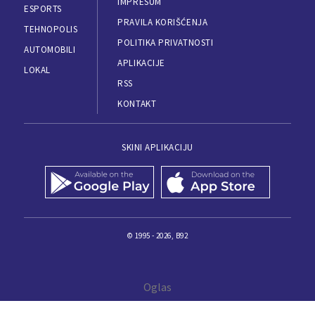
IMPRESUM
ESPORTS
PRAVILA KORIŠĆENJA
TEHNOPOLIS
POLITIKA PRIVATNOSTI
AUTOMOBILI
APLIKACIJE
LOKAL
RSS
KONTAKT
SKINI APLIKACIJU
© 1995 - 2026, B92