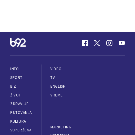
INFO
VIDEO
SPORT
TV
BIZ
ENGLISH
ŽIVOT
VREME
ZDRAVLJE
PUTOVANJA
KULTURA
MARKETING
SUPERŽENA