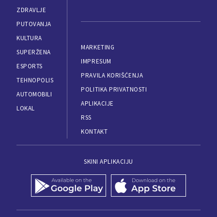
ZDRAVLJE
PUTOVANJA
KULTURA
MARKETING
SUPERŽENA
IMPRESUM
ESPORTS
PRAVILA KORIŠĆENJA
TEHNOPOLIS
POLITIKA PRIVATNOSTI
AUTOMOBILI
APLIKACIJE
LOKAL
RSS
KONTAKT
SKINI APLIKACIJU