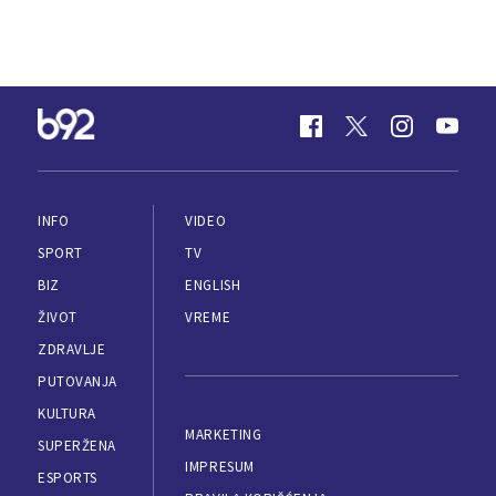
INFO
VIDEO
SPORT
TV
BIZ
ENGLISH
ŽIVOT
VREME
ZDRAVLJE
PUTOVANJA
KULTURA
MARKETING
SUPERŽENA
IMPRESUM
ESPORTS