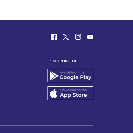
SKINI APLIKACIJU