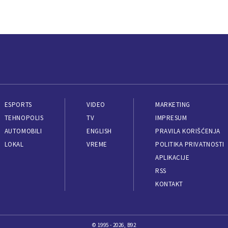
ESPORTS
VIDEO
MARKETING
TEHNOPOLIS
TV
IMPRESUM
AUTOMOBILI
ENGLISH
PRAVILA KORIŠĆENJA
LOKAL
VREME
POLITIKA PRIVATNOSTI
APLIKACIJE
RSS
KONTAKT
© 1995 - 2026, B92