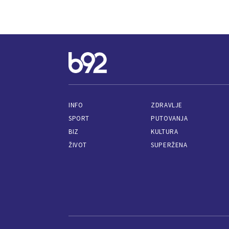
INFO
ZDRAVLJE
SPORT
PUTOVANJA
BIZ
KULTURA
ŽIVOT
SUPERŽENA