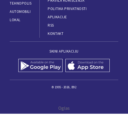
PRAVILA KORIŠĆENJA
TEHNOPOLIS
POLITIKA PRIVATNOSTI
AUTOMOBILI
APLIKACIJE
LOKAL
RSS
KONTAKT
SKINI APLIKACIJU
© 1995 - 2026, B92