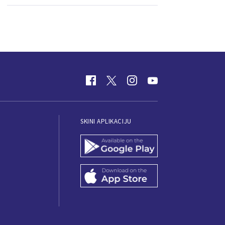
SKINI APLIKACIJU